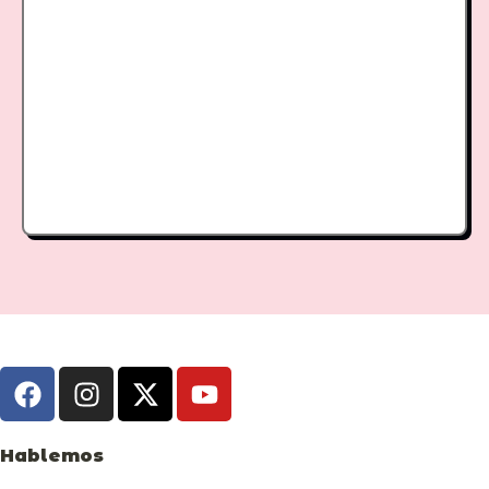
Hablemos