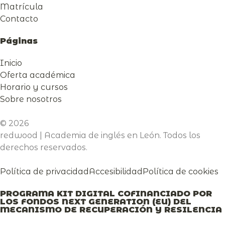
Matrícula
Contacto
Páginas
Inicio
Oferta académica
Horario y cursos
Sobre nosotros
© 2026
redwood | Academia de inglés en León. Todos los
derechos reservados.
Política de privacidad
Accesibilidad
Política de cookies
PROGRAMA KIT DIGITAL COFINANCIADO POR
LOS FONDOS NEXT GENERATION (EU) DEL
MECANISMO DE RECUPERACIÓN Y RESILENCIA